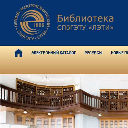
ЭЛЕКТРОННЫЙ КАТАЛОГ
РЕСУРСЫ
НОВЫЕ П