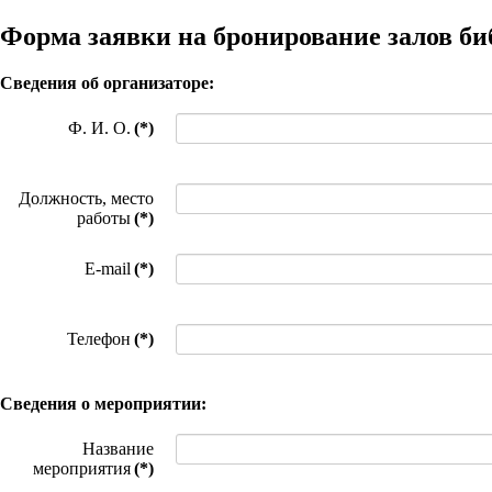
Форма заявки на бронирование залов б
Сведения об организаторе:
Ф. И. О.
(*)
Должность, место
работы
(*)
E-mail
(*)
Телефон
(*)
Сведения о мероприятии:
Название
мероприятия
(*)