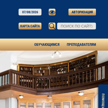
07/08/2026
АВТОРИЗАЦИЯ
КАРТА САЙТА
ОБУЧАЮЩИМСЯ
ПРЕПОДАВАТЕЛЯМ