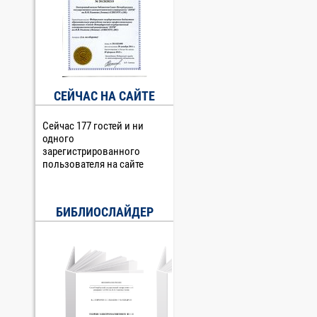
СЕЙЧАС НА САЙТЕ
Сейчас 177 гостей и ни
одного
зарегистрированного
пользователя на сайте
БИБЛИОСЛАЙДЕР