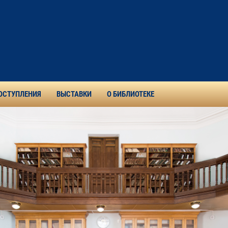
ОСТУПЛЕНИЯ
ВЫСТАВКИ
О БИБЛИОТЕКЕ