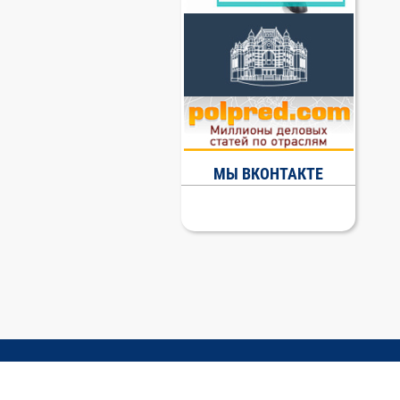
МЫ ВКОНТАКТЕ