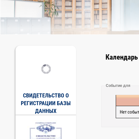
Календарь
Событие для
СВИДЕТЕЛЬСТВО О
РЕГИСТРАЦИИ БАЗЫ
ДАННЫХ
Нет собы