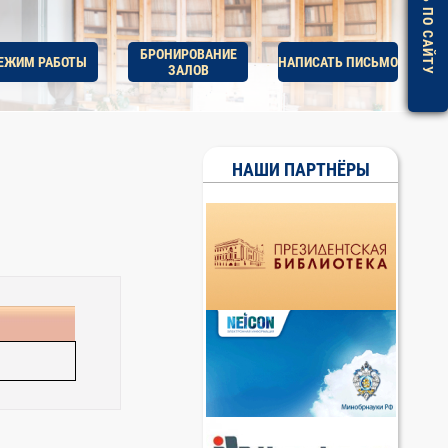
ПОМОЩЬ ПО САЙТУ
БРОНИРОВАНИЕ
ЕЖИМ РАБОТЫ
НАПИСАТЬ ПИСЬМО
ЗАЛОВ
НАШИ ПАРТНЁРЫ