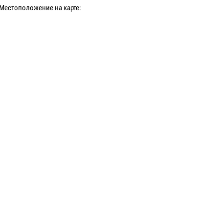
Местоположение на карте: