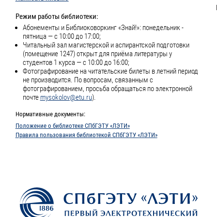
Режим работы библиотеки:
Абонементы и Библиоковоркинг «Знай!»: понедельник -
пятница — с 10:00 до 17:00;
Читальный зал магистерской и аспирантской подготовки
(помещение 1247) открыт для приёма литературы у
студентов 1 курса — с 10:00 до 16:00;
Фотографирование на читательские билеты в летний период
не производится. По вопросам, связанным с
фотографированием, просьба обращаться по электронной
почте
mysokolov@etu.ru
).
Нормативные документы:
Положение о библиотеке СПбГЭТУ «ЛЭТИ»
Правила пользования библиотекой СПбГЭТУ «ЛЭТИ»