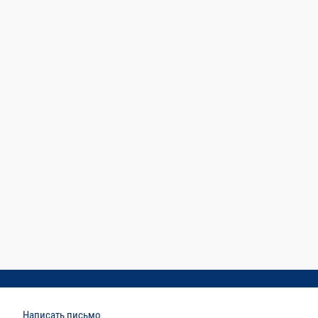
Написать письмо