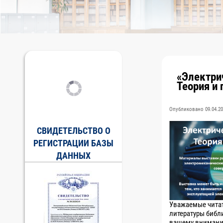
«Электри
Теория и 
Опубликовано 09.04.20
СВИДЕТЕЛЬСТВО О
РЕГИСТРАЦИИ БАЗЫ
ДАННЫХ
Уважаемые читат
литературы библ
вашему внимани