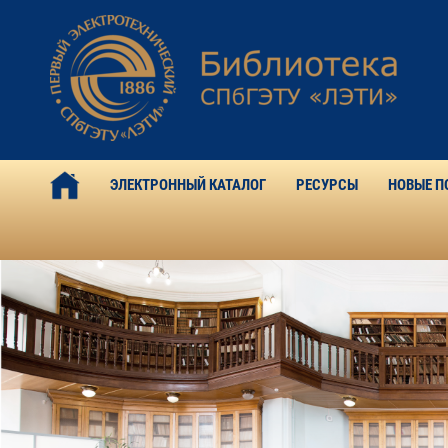
ЭЛЕКТРОННЫЙ КАТАЛОГ
РЕСУРСЫ
НОВЫЕ П