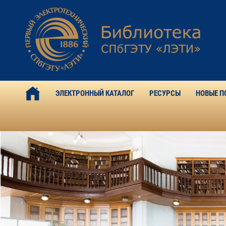
ЭЛЕКТРОННЫЙ КАТАЛОГ
РЕСУРСЫ
НОВЫЕ П