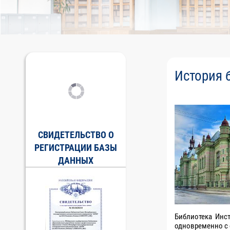
История 
СВИДЕТЕЛЬСТВО О
РЕГИСТРАЦИИ БАЗЫ
ДАННЫХ
Библиотека Инст
одновременно с