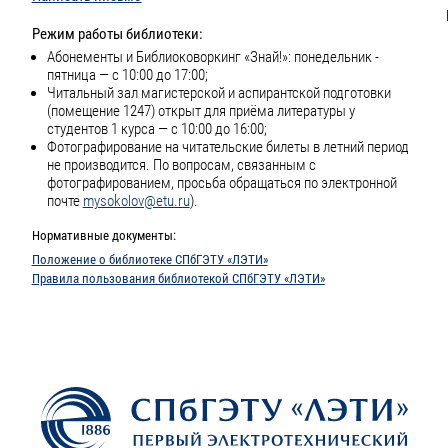
Режим работы библиотеки:
Абонементы и Библиоковоркинг «Знай!»: понедельник -
пятница — с 10:00 до 17:00;
Читальный зал магистерской и аспирантской подготовки
(помещение 1247) открыт для приёма литературы у
студентов 1 курса — с 10:00 до 16:00;
Фотографирование на читательские билеты в летний период
не производится. По вопросам, связанным с
фотографированием, просьба обращаться по электронной
почте
mysokolov@etu.ru
).
Нормативные документы:
Положение о библиотеке СПбГЭТУ «ЛЭТИ»
Правила пользования библиотекой СПбГЭТУ «ЛЭТИ»