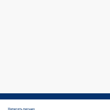
Написать письмо