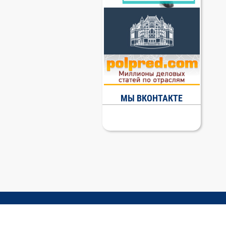
МЫ ВКОНТАКТЕ