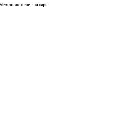
Местоположение на карте: