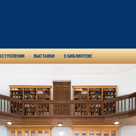
ОСТУПЛЕНИЯ
ВЫСТАВКИ
О БИБЛИОТЕКЕ