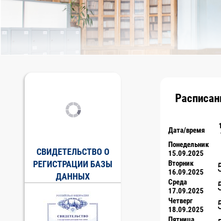
Расписан
Дата/время
Понедельник
СВИДЕТЕЛЬСТВО О
15.09.2025
РЕГИСТРАЦИИ БАЗЫ
Вторник
16.09.2025
ДАННЫХ
Среда
17.09.2025
Четверг
18.09.2025
Пятница