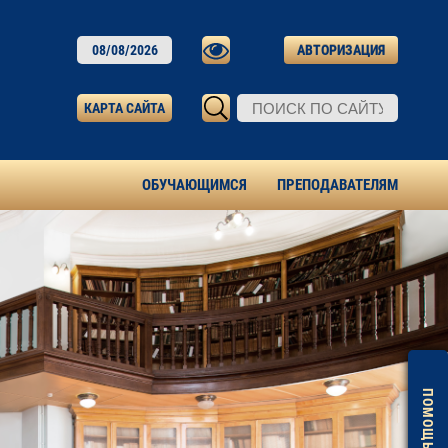
08/08/2026
АВТОРИЗАЦИЯ
КАРТА САЙТА
ОБУЧАЮЩИМСЯ
ПРЕПОДАВАТЕЛЯМ