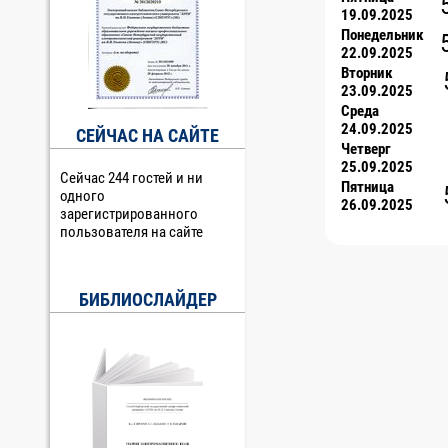
19.09.2025
Понедельник
22.09.2025
Вторник
23.09.2025
Среда
24.09.2025
СЕЙЧАС НА САЙТЕ
Четверг
25.09.2025
Сейчас 244 гостей и ни
Пятница
одного
26.09.2025
зарегистрированного
пользователя на сайте
БИБЛИОСЛАЙДЕР