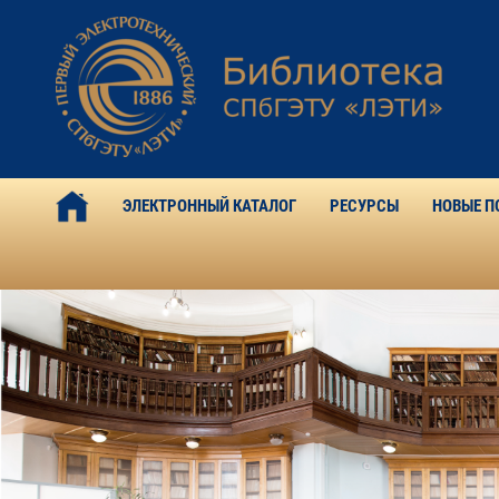
ЭЛЕКТРОННЫЙ КАТАЛОГ
РЕСУРСЫ
НОВЫЕ П