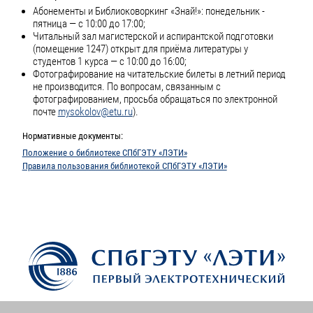
Абонементы и Библиоковоркинг «Знай!»: понедельник -
пятница — с 10:00 до 17:00;
Читальный зал магистерской и аспирантской подготовки
(помещение 1247) открыт для приёма литературы у
студентов 1 курса — с 10:00 до 16:00;
Фотографирование на читательские билеты в летний период
не производится. По вопросам, связанным с
фотографированием, просьба обращаться по электронной
почте
mysokolov@etu.ru
).
Нормативные документы:
Положение о библиотеке СПбГЭТУ «ЛЭТИ»
Правила пользования библиотекой СПбГЭТУ «ЛЭТИ»