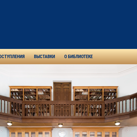
ОСТУПЛЕНИЯ
ВЫСТАВКИ
О БИБЛИОТЕКЕ