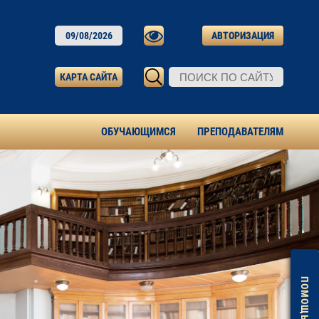
09/08/2026
АВТОРИЗАЦИЯ
КАРТА САЙТА
ОБУЧАЮЩИМСЯ
ПРЕПОДАВАТЕЛЯМ