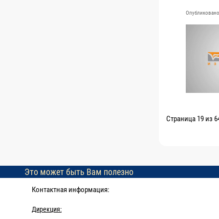
Опубликовано 
Страница 19 из 6
Это может быть Вам полезно
Контактная информация:
Дирекция: