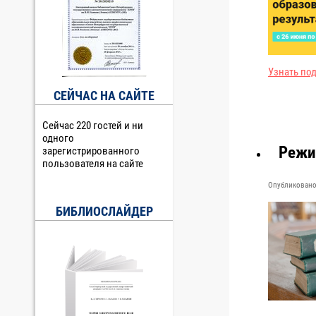
Узнать по
СЕЙЧАС НА САЙТЕ
Сейчас 220 гостей и ни
одного
Режи
зарегистрированного
пользователя на сайте
Опубликовано 
БИБЛИОСЛАЙДЕР