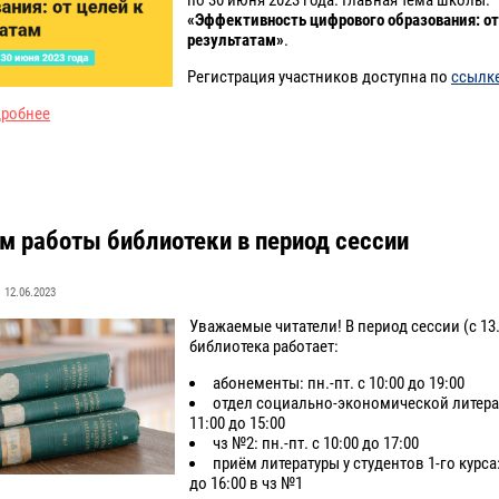
«Эффективность цифрового образования: от
результатам»
.
Регистрация участников доступна по
ссылк
дробнее
м работы библиотеки в период сессии
12.06.2023
Уважаемые читатели! В период сессии (с 13.
библиотека работает:
абонементы: пн.-пт. с 10:00 до 19:00
отдел социально-экономической литерат
11:00 до 15:00
чз №2: пн.-пт. с 10:00 до 17:00
приём литературы у студентов 1-го курса: 
до 16:00 в чз №1