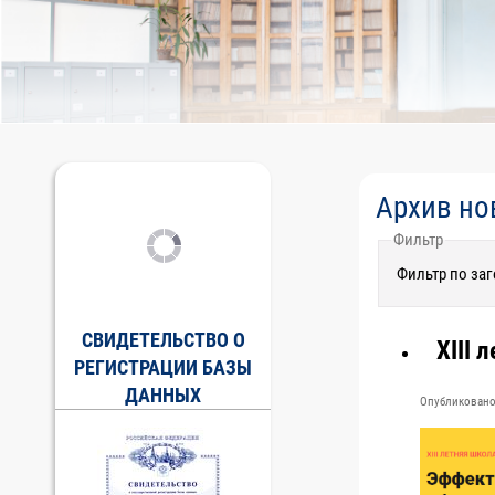
Архив но
Фильтр
Фильтр по за
СВИДЕТЕЛЬСТВО О
XIII 
РЕГИСТРАЦИИ БАЗЫ
ДАННЫХ
Опубликовано 