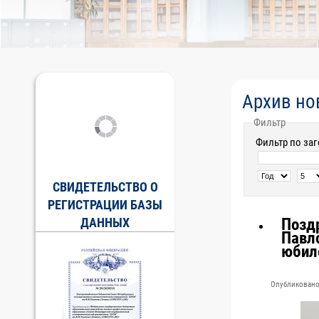
Архив но
Фильтр
Фильтр по за
СВИДЕТЕЛЬСТВО О
РЕГИСТРАЦИИ БАЗЫ
Позд
ДАННЫХ
Павл
юбил
Опубликовано 