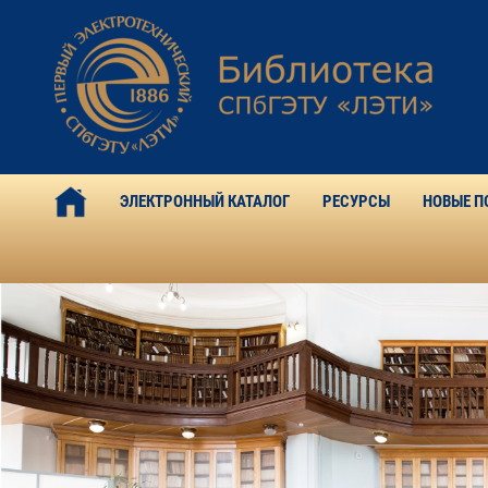
ЭЛЕКТРОННЫЙ КАТАЛОГ
РЕСУРСЫ
НОВЫЕ П